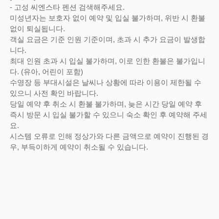
- 고성 씨엔스타 펜션 검색해주세요.
미성년자는 보호자 없이 예약 및 입실 불가하며, 위반 시 환불
없이 퇴실됩니다.
객실 요금은 기준 인원 기준이며, 초과 시 추가 요금이 발생합
니다.
최대 인원 초과 시 입실 불가하며, 이로 인한 환불은 불가입니
다. (유아, 어린이 포함)
수영장 등 부대시설은 날씨나 상황에 따라 이용이 제한될 수
있으니 사전 확인 바랍니다.
당일 예약 후 취소 시 환불 불가하며, 늦은 시간 당일 예약 후
즉시 방문 시 입실 불가할 수 있으니 숙소 확인 후 예약해 주세
요.
시스템 오류로 인해 정상가와 다른 금액으로 예약이 진행된 경
우, 부득이하게 예약이 취소될 수 있습니다.