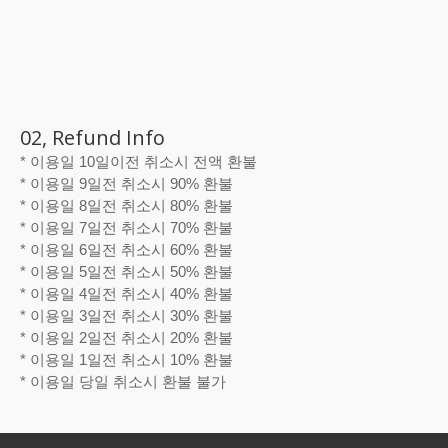
02, Refund Info
* 이용일 10일이전 취소시 전액 환불
* 이용일 9일전 취소시 90% 환불
* 이용일 8일전 취소시 80% 환불
* 이용일 7일전 취소시 70% 환불
* 이용일 6일전 취소시 60% 환불
* 이용일 5일전 취소시 50% 환불
* 이용일 4일전 취소시 40% 환불
* 이용일 3일전 취소시 30% 환불
* 이용일 2일전 취소시 20% 환불
* 이용일 1일전 취소시 10% 환불
* 이용일 당일 취소시 환불 불가