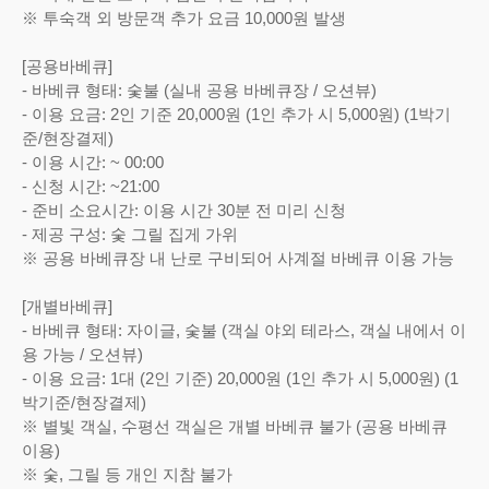
※ 투숙객 외 방문객 추가 요금 10,000원 발생
[공용바베큐]
- 바베큐 형태: 숯불 (실내 공용 바베큐장 / 오션뷰)
- 이용 요금: 2인 기준 20,000원 (1인 추가 시 5,000원) (1박기
준/현장결제)
- 이용 시간: ~ 00:00
- 신청 시간: ~21:00
- 준비 소요시간: 이용 시간 30분 전 미리 신청
- 제공 구성: 숯 그릴 집게 가위
※ 공용 바베큐장 내 난로 구비되어 사계절 바베큐 이용 가능
[개별바베큐]
- 바베큐 형태: 자이글, 숯불 (객실 야외 테라스, 객실 내에서 이
용 가능 / 오션뷰)
- 이용 요금: 1대 (2인 기준) 20,000원 (1인 추가 시 5,000원) (1
박기준/현장결제)
※ 별빛 객실, 수평선 객실은 개별 바베큐 불가 (공용 바베큐
이용)
※ 숯, 그릴 등 개인 지참 불가