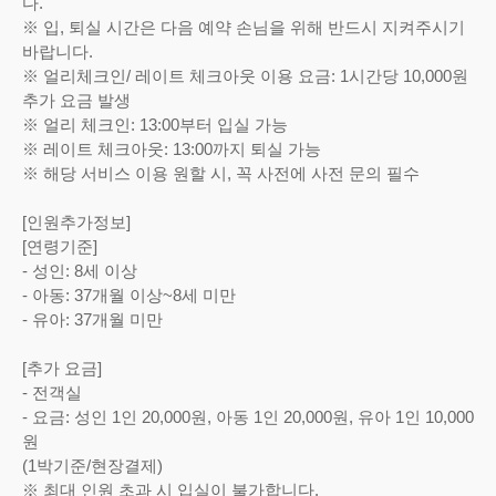
다.
※ 입, 퇴실 시간은 다음 예약 손님을 위해 반드시 지켜주시기
바랍니다.
※ 얼리체크인/ 레이트 체크아웃 이용 요금: 1시간당 10,000원
추가 요금 발생
※ 얼리 체크인: 13:00부터 입실 가능
※ 레이트 체크아웃: 13:00까지 퇴실 가능
※ 해당 서비스 이용 원할 시, 꼭 사전에 사전 문의 필수
[인원추가정보]
[연령기준]
- 성인: 8세 이상
- 아동: 37개월 이상~8세 미만
- 유아: 37개월 미만
[추가 요금]
- 전객실
- 요금: 성인 1인 20,000원, 아동 1인 20,000원, 유아 1인 10,000
원
(1박기준/현장결제)
※ 최대 인원 초과 시 입실이 불가합니다.