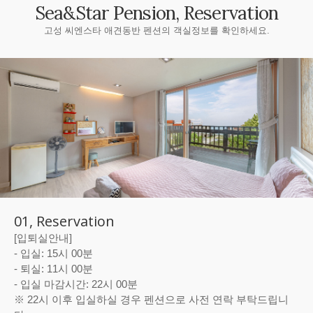
Sea&Star Pension, Reservation
고성 씨엔스타 애견동반 펜션의 객실정보를 확인하세요.
01, Reservation
[입퇴실안내]
- 입실: 15시 00분
- 퇴실: 11시 00분
- 입실 마감시간: 22시 00분
※ 22시 이후 입실하실 경우 펜션으로 사전 연락 부탁드립니